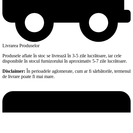
Livrarea Produselor
Produsele aflate în stoc se livrează în 3-5 zile lucrătoare, iar cele
disponibile în stocul furnizorului în aproximativ 5-7 zile lucrătoare.
Disclaimer:
În perioadele aglomerate, cum ar fi sărbătorile, termenul
de livrare poate fi mai mare.