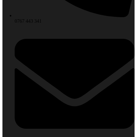
0767 443 341