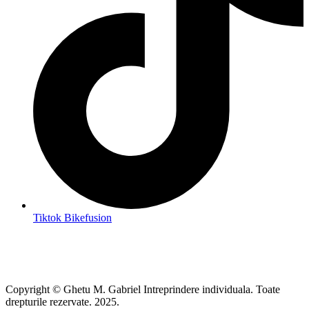
Tiktok Bikefusion
Copyright © Ghetu M. Gabriel Intreprindere individuala. Toate
drepturile rezervate. 2025.