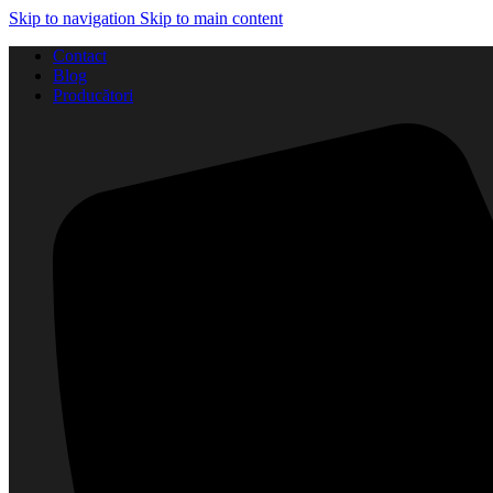
Skip to navigation
Skip to main content
Contact
Blog
Producători