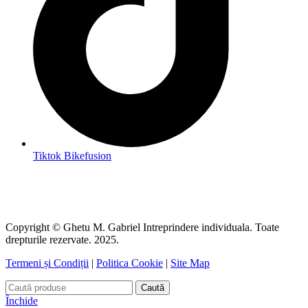
Tiktok Bikefusion
Copyright © Ghetu M. Gabriel Intreprindere individuala. Toate
drepturile rezervate. 2025.
Termeni și Condiții
|
Politica Cookie
|
Site Map
Caută
Închide