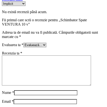
Nu există recenzii până acum.
Fii primul care scrii o recenzie pentru „Schimbator Spate
VENTURA 10 v”
Adresa ta de email nu va fi publicată.
Câmpurile obligatorii sunt
marcate cu
*
Evaluarea ta
*
Recenzia ta
*
Nume
*
Email
*