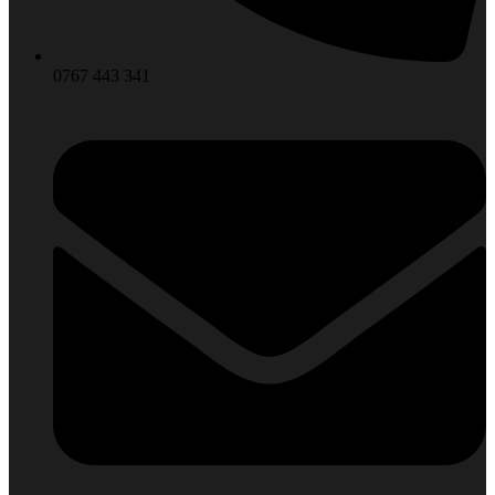
0767 443 341