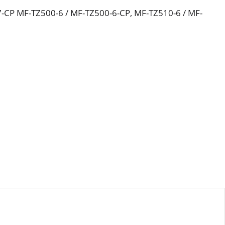
-7-CP MF-TZ500-6 / MF-TZ500-6-CP, MF-TZ510-6 / MF-