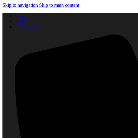
Skip to navigation
Skip to main content
Contact
Blog
Producători