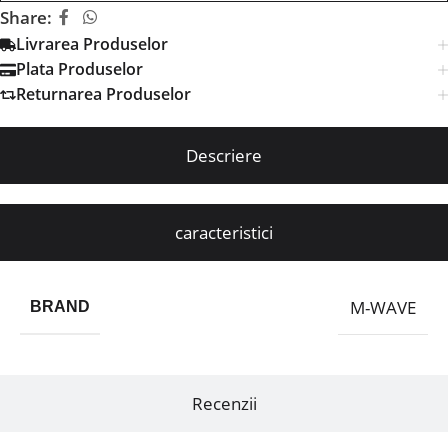
Share:
Livrarea Produselor
Plata Produselor
Returnarea Produselor
Descriere
caracteristici
M-WAVE
BRAND
Recenzii