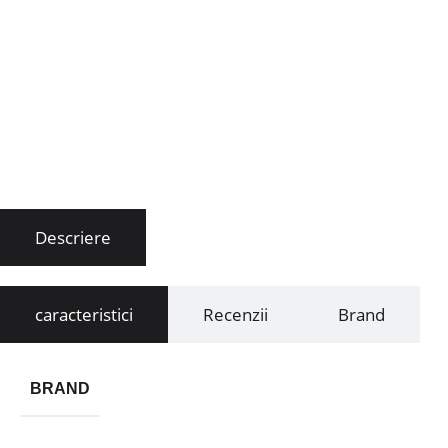
Descriere
caracteristici
Recenzii
Brand
BRAND