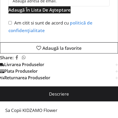
Adaugă În Lista De Așteptare
Am citit si sunt de acord cu
politică de
confidențialitate
Adaugă la favorite
Share:
Livrarea Produselor
Plata Produselor
Returnarea Produselor
Descriere
Sa Copii KIDZAMO Flower