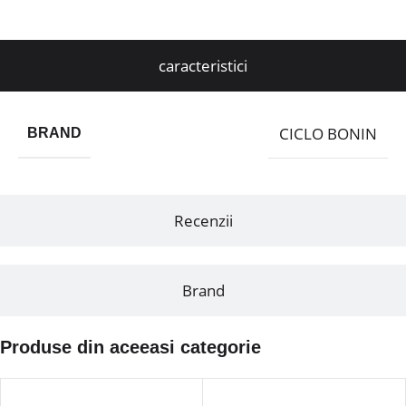
caracteristici
CICLO BONIN
BRAND
Recenzii
Brand
Produse din aceeasi categorie