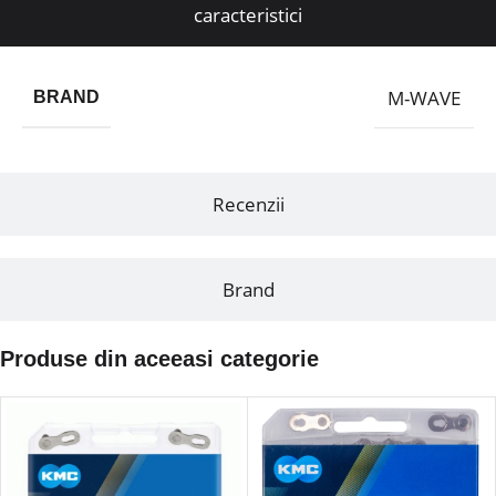
caracteristici
M-WAVE
BRAND
Recenzii
Brand
Produse din aceeasi categorie