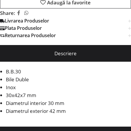
Adaugă la favorite
Share:
Livrarea Produselor
Plata Produselor
Returnarea Produselor
Descriere
B.B.30
Bile Duble
Inox
30x42x7 mm
Diametrul interior 30 mm
Diametrul exterior 42 mm