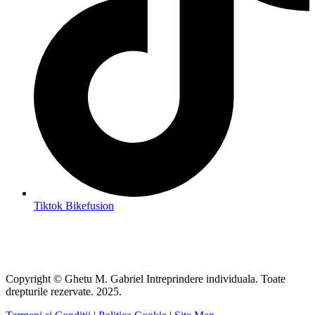
Tiktok Bikefusion
Copyright © Ghetu M. Gabriel Intreprindere individuala. Toate
drepturile rezervate. 2025.