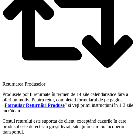
Returnarea Produselor
Produsele pot fi returnate în termen de 14 zile calendaristice fără a
oferi un motiv. Pentru retur, completați formularul de pe pagina
„
Formular Returnări Produse
” și veți primi instrucțiuni în 1-3 zile
lucrătoare.
Costul returului este suportat de client, exceptând cazurile în care
produsul este defect sau greșit livrat, situații în care noi acoperim
transportul.