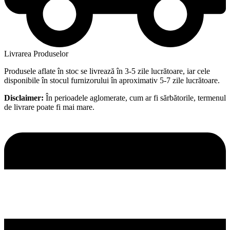
Livrarea Produselor
Produsele aflate în stoc se livrează în 3-5 zile lucrătoare, iar cele
disponibile în stocul furnizorului în aproximativ 5-7 zile lucrătoare.
Disclaimer:
În perioadele aglomerate, cum ar fi sărbătorile, termenul
de livrare poate fi mai mare.