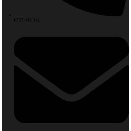
0767 443 341