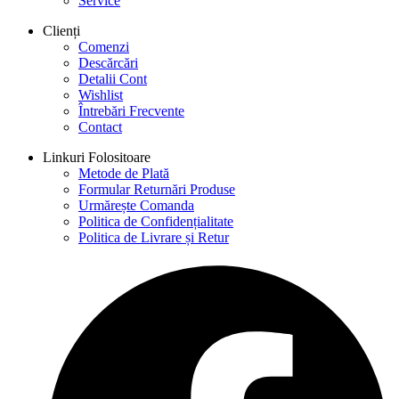
Service
Clienți
Comenzi
Descărcări
Detalii Cont
Wishlist
Întrebări Frecvente
Contact
Linkuri Folositoare
Metode de Plată
Formular Returnări Produse
Urmărește Comanda
Politica de Confidențialitate
Politica de Livrare și Retur