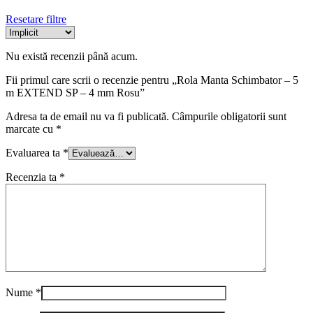
Resetare filtre
Nu există recenzii până acum.
Fii primul care scrii o recenzie pentru „Rola Manta Schimbator – 5
m EXTEND SP – 4 mm Rosu”
Adresa ta de email nu va fi publicată.
Câmpurile obligatorii sunt
marcate cu
*
Evaluarea ta
*
Recenzia ta
*
Nume
*