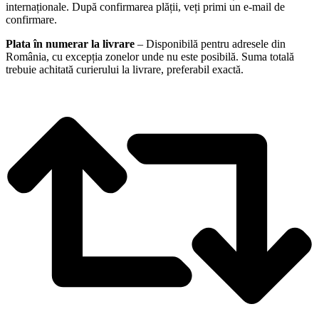
internaționale. După confirmarea plății, veți primi un e-mail de
confirmare.
Plata în numerar la livrare
– Disponibilă pentru adresele din
România, cu excepția zonelor unde nu este posibilă. Suma totală
trebuie achitată curierului la livrare, preferabil exactă.