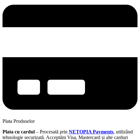
Plata Produselor
Plata cu cardul
– Procesată prin
NETOPIA Payments
, utilizând
tehnologie securizată. Acceptăm Visa, Mastercard și alte carduri