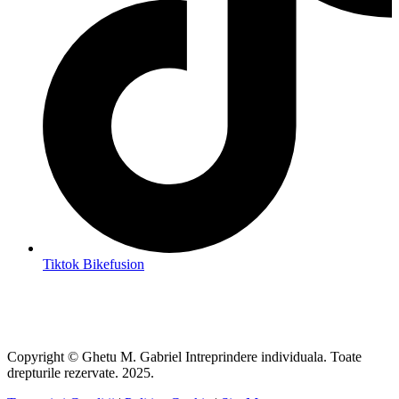
Tiktok Bikefusion
Copyright © Ghetu M. Gabriel Intreprindere individuala. Toate
drepturile rezervate. 2025.