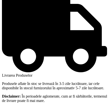
Livrarea Produselor
Produsele aflate în stoc se livrează în 3-5 zile lucrătoare, iar cele
disponibile în stocul furnizorului în aproximativ 5-7 zile lucrătoare.
Disclaimer:
În perioadele aglomerate, cum ar fi sărbătorile, termenul
de livrare poate fi mai mare.