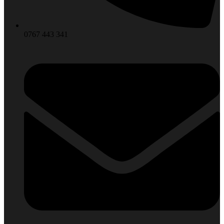
0767 443 341