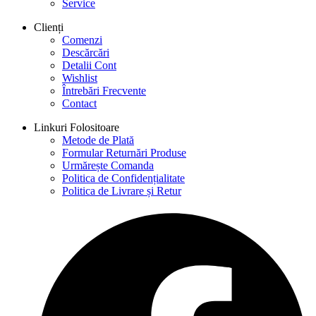
Service
Clienți
Comenzi
Descărcări
Detalii Cont
Wishlist
Întrebări Frecvente
Contact
Linkuri Folositoare
Metode de Plată
Formular Returnări Produse
Urmărește Comanda
Politica de Confidențialitate
Politica de Livrare și Retur