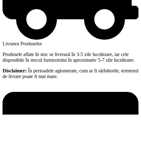
Livrarea Produselor
Produsele aflate în stoc se livrează în 3-5 zile lucrătoare, iar cele
disponibile în stocul furnizorului în aproximativ 5-7 zile lucrătoare.
Disclaimer:
În perioadele aglomerate, cum ar fi sărbătorile, termenul
de livrare poate fi mai mare.