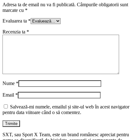
Adresa ta de email nu va fi publicată.
Câmpurile obligatorii sunt
marcate cu
*
Evaluarea ta
*
Recenzia ta
*
Nume
*
Email
*
Salvează-mi numele, emailul și site-ul web în acest navigator
pentru data viitoare când o să comentez.
SXT, sau Sport X Team, este un brand românesc apreciat pentru