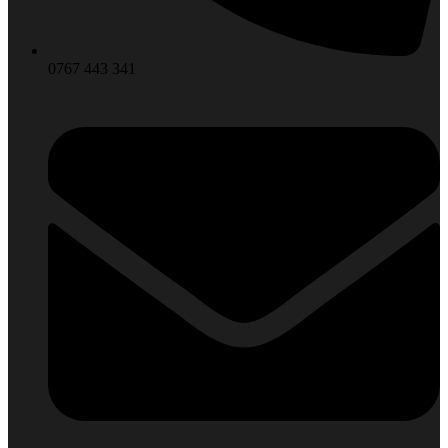
0767 443 341