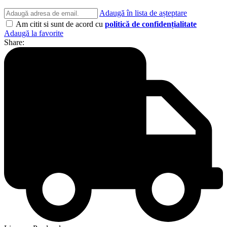
Adaugă în lista de așteptare
Am citit si sunt de acord cu
politică de confidențialitate
Adaugă la favorite
Share: