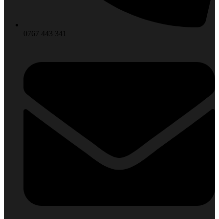
0767 443 341