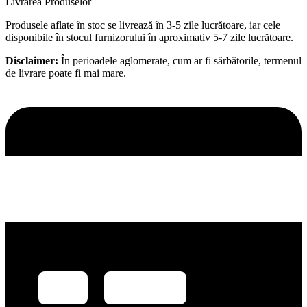
Livrarea Produselor
Produsele aflate în stoc se livrează în 3-5 zile lucrătoare, iar cele
disponibile în stocul furnizorului în aproximativ 5-7 zile lucrătoare.
Disclaimer:
În perioadele aglomerate, cum ar fi sărbătorile, termenul
de livrare poate fi mai mare.