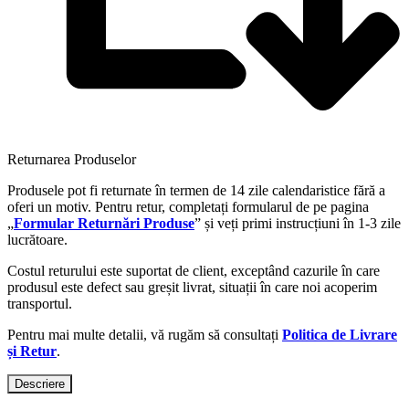
Returnarea Produselor
Produsele pot fi returnate în termen de 14 zile calendaristice fără a
oferi un motiv. Pentru retur, completați formularul de pe pagina
„
Formular Returnări Produse
” și veți primi instrucțiuni în 1-3 zile
lucrătoare.
Costul returului este suportat de client, exceptând cazurile în care
produsul este defect sau greșit livrat, situații în care noi acoperim
transportul.
Pentru mai multe detalii, vă rugăm să consultați
Politica de Livrare
și Retur
.
Descriere