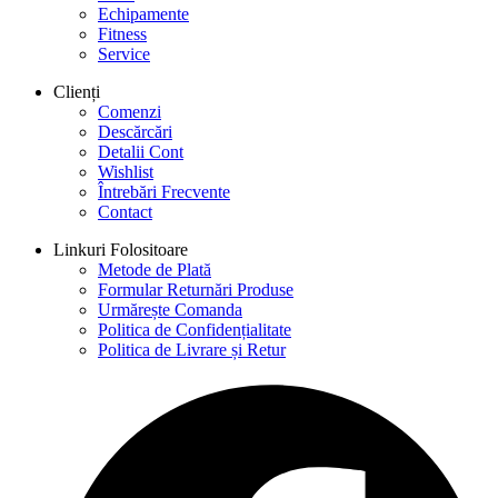
Echipamente
Fitness
Service
Clienți
Comenzi
Descărcări
Detalii Cont
Wishlist
Întrebări Frecvente
Contact
Linkuri Folositoare
Metode de Plată
Formular Returnări Produse
Urmărește Comanda
Politica de Confidențialitate
Politica de Livrare și Retur