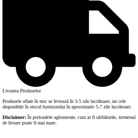
Livrarea Produselor
Produsele aflate în stoc se livrează în 3-5 zile lucrătoare, iar cele
disponibile în stocul furnizorului în aproximativ 5-7 zile lucrătoare.
Disclaimer:
În perioadele aglomerate, cum ar fi sărbătorile, termenul
de livrare poate fi mai mare.