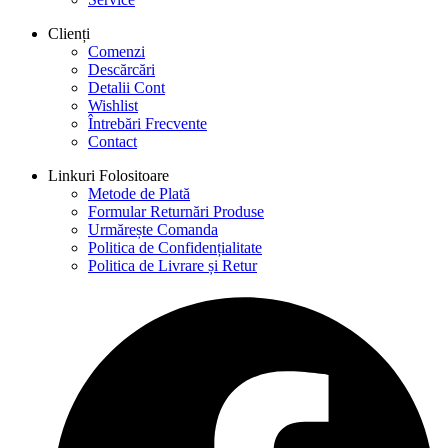
Clienți
Comenzi
Descărcări
Detalii Cont
Wishlist
Întrebări Frecvente
Contact
Linkuri Folositoare
Metode de Plată
Formular Returnări Produse
Urmărește Comanda
Politica de Confidențialitate
Politica de Livrare și Retur