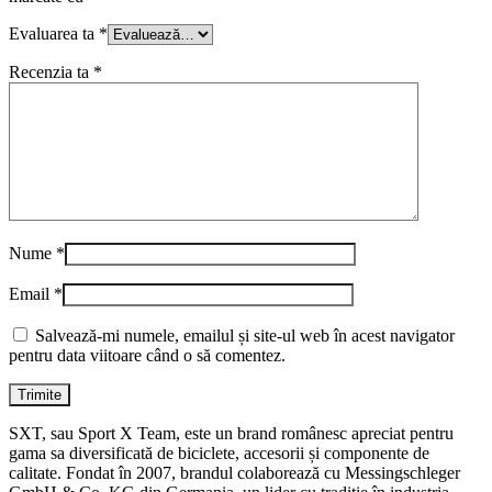
Evaluarea ta
*
Recenzia ta
*
Nume
*
Email
*
Salvează-mi numele, emailul și site-ul web în acest navigator
pentru data viitoare când o să comentez.
SXT, sau Sport X Team, este un brand românesc apreciat pentru
gama sa diversificată de biciclete, accesorii și componente de
calitate. Fondat în 2007, brandul colaborează cu Messingschleger