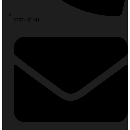
0767 443 341