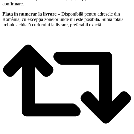
confirmare.
Plata în numerar la livrare
– Disponibilă pentru adresele din
România, cu excepția zonelor unde nu este posibilă. Suma totală
trebuie achitată curierului la livrare, preferabil exactă.