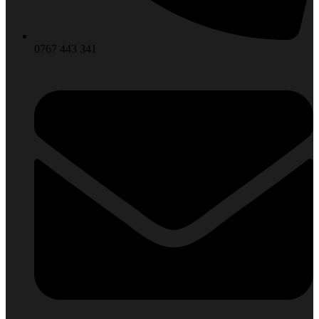
0767 443 341