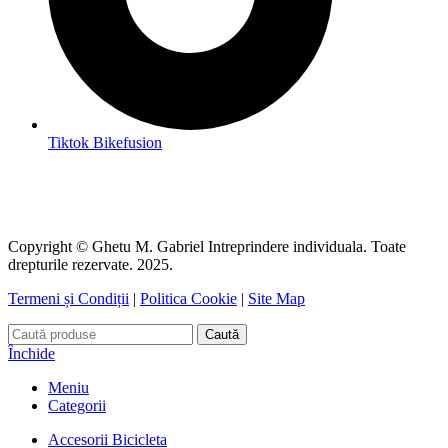
Tiktok Bikefusion
Copyright © Ghetu M. Gabriel Intreprindere individuala. Toate
drepturile rezervate. 2025.
Termeni și Condiții
|
Politica Cookie
|
Site Map
Caută
Închide
Meniu
Categorii
Accesorii Bicicleta