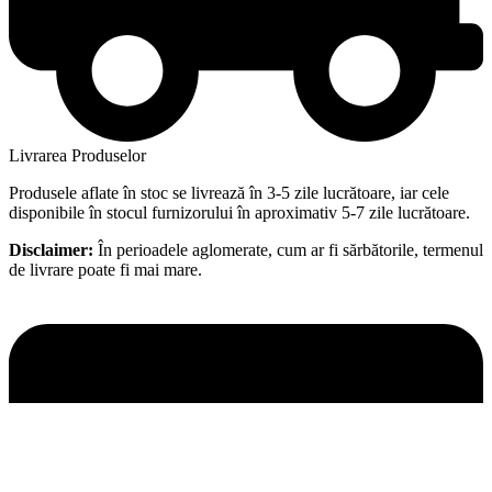
Livrarea Produselor
Produsele aflate în stoc se livrează în 3-5 zile lucrătoare, iar cele
disponibile în stocul furnizorului în aproximativ 5-7 zile lucrătoare.
Disclaimer:
În perioadele aglomerate, cum ar fi sărbătorile, termenul
de livrare poate fi mai mare.