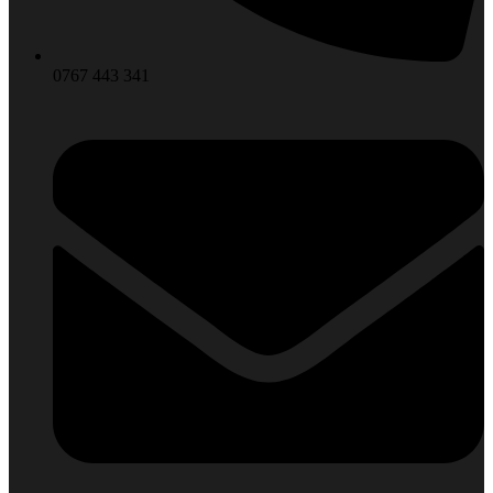
0767 443 341