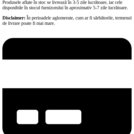
Produsele aflate în stoc se livrează în 3-5 zile lucrătoare, iar cele
disponibile în stocul furnizorului în aproximativ 5-7 zile lucrătoare.
Disclaimer:
În perioadele aglomerate, cum ar fi sărbătorile, termenul
de livrare poate fi mai mare.