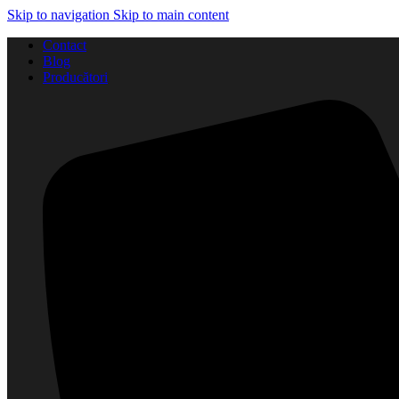
Skip to navigation
Skip to main content
Contact
Blog
Producători