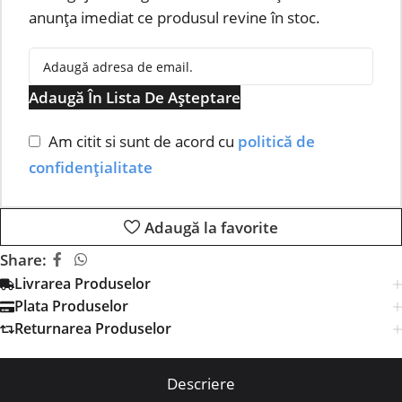
anunța imediat ce produsul revine în stoc.
Adaugă În Lista De Așteptare
Am citit si sunt de acord cu
politică de
confidențialitate
Adaugă la favorite
Share:
Livrarea Produselor
Plata Produselor
Returnarea Produselor
Descriere