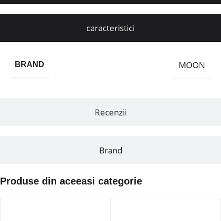
caracteristici
MOON
BRAND
Recenzii
Brand
Produse din aceeasi categorie