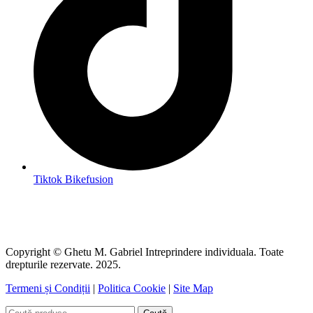
Tiktok Bikefusion
Copyright © Ghetu M. Gabriel Intreprindere individuala. Toate
drepturile rezervate. 2025.
Termeni și Condiții
|
Politica Cookie
|
Site Map