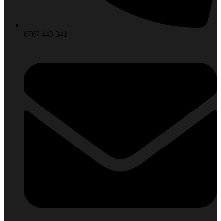
0767 443 341