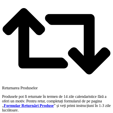
Returnarea Produselor
Produsele pot fi returnate în termen de 14 zile calendaristice fără a
oferi un motiv. Pentru retur, completați formularul de pe pagina
„
Formular Returnări Produse
” și veți primi instrucțiuni în 1-3 zile
lucrătoare.