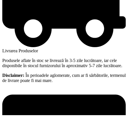
Livrarea Produselor
Produsele aflate în stoc se livrează în 3-5 zile lucrătoare, iar cele
disponibile în stocul furnizorului în aproximativ 5-7 zile lucrătoare.
Disclaimer:
În perioadele aglomerate, cum ar fi sărbătorile, termenul
de livrare poate fi mai mare.