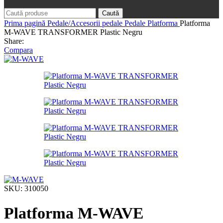
Caută
Prima pagină
Pedale/Accesorii pedale
Pedale Platforma
Platforma
M-WAVE TRANSFORMER Plastic Negru
Share:
Compara
SKU:
310050
Platforma M-WAVE