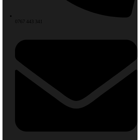
0767 443 341