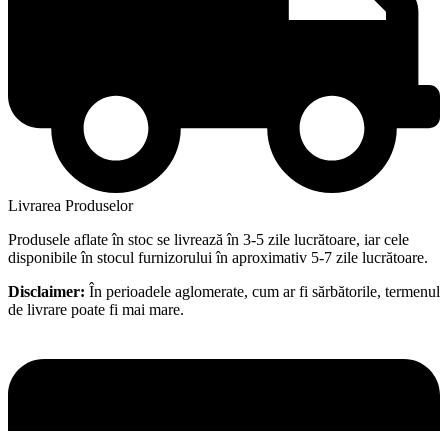
Livrarea Produselor
Produsele aflate în stoc se livrează în 3-5 zile lucrătoare, iar cele
disponibile în stocul furnizorului în aproximativ 5-7 zile lucrătoare.
Disclaimer:
În perioadele aglomerate, cum ar fi sărbătorile, termenul
de livrare poate fi mai mare.