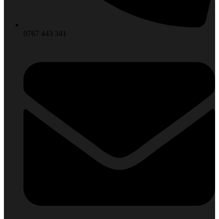
0767 443 341