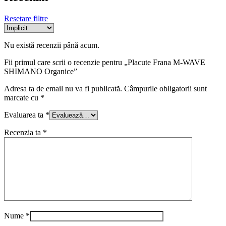
Resetare filtre
Nu există recenzii până acum.
Fii primul care scrii o recenzie pentru „Placute Frana M-WAVE
SHIMANO Organice”
Adresa ta de email nu va fi publicată.
Câmpurile obligatorii sunt
marcate cu
*
Evaluarea ta
*
Recenzia ta
*
Nume
*