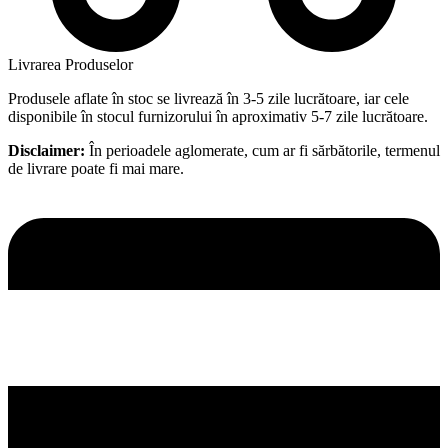
Livrarea Produselor
Produsele aflate în stoc se livrează în 3-5 zile lucrătoare, iar cele
disponibile în stocul furnizorului în aproximativ 5-7 zile lucrătoare.
Disclaimer:
În perioadele aglomerate, cum ar fi sărbătorile, termenul
de livrare poate fi mai mare.