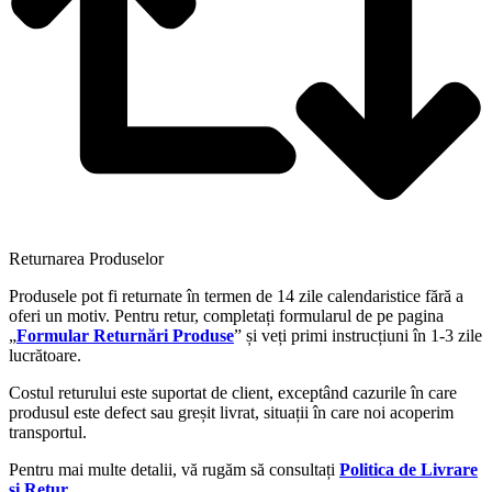
Returnarea Produselor
Produsele pot fi returnate în termen de 14 zile calendaristice fără a
oferi un motiv. Pentru retur, completați formularul de pe pagina
„
Formular Returnări Produse
” și veți primi instrucțiuni în 1-3 zile
lucrătoare.
Costul returului este suportat de client, exceptând cazurile în care
produsul este defect sau greșit livrat, situații în care noi acoperim
transportul.
Pentru mai multe detalii, vă rugăm să consultați
Politica de Livrare
și Retur
.