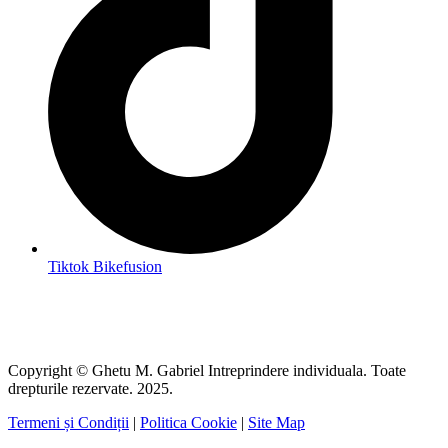
Tiktok Bikefusion
Copyright © Ghetu M. Gabriel Intreprindere individuala. Toate
drepturile rezervate. 2025.
Termeni și Condiții
|
Politica Cookie
|
Site Map