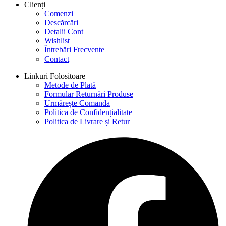
Clienți
Comenzi
Descărcări
Detalii Cont
Wishlist
Întrebări Frecvente
Contact
Linkuri Folositoare
Metode de Plată
Formular Returnări Produse
Urmărește Comanda
Politica de Confidențialitate
Politica de Livrare și Retur