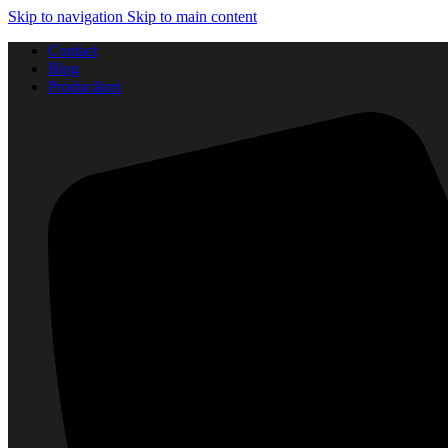
Skip to navigation
Skip to main content
Contact
Blog
Producători