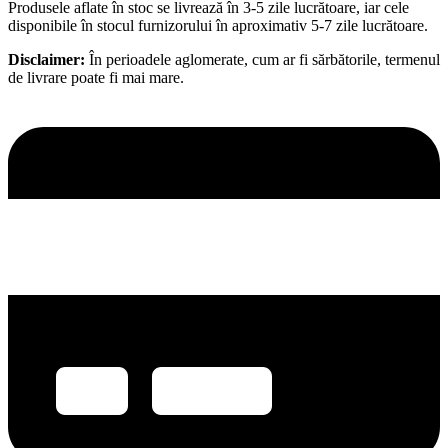
Produsele aflate în stoc se livrează în 3-5 zile lucrătoare, iar cele
disponibile în stocul furnizorului în aproximativ 5-7 zile lucrătoare.
Disclaimer:
În perioadele aglomerate, cum ar fi sărbătorile, termenul
de livrare poate fi mai mare.