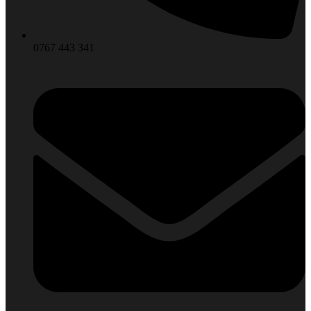
0767 443 341