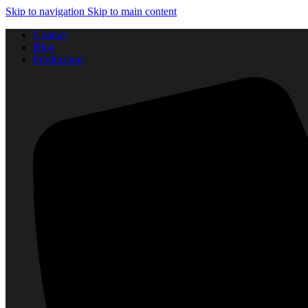
Skip to navigation
Skip to main content
Contact
Blog
Producători