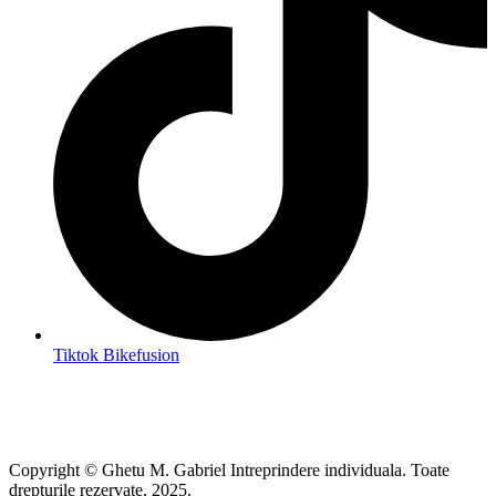
Tiktok Bikefusion
Copyright © Ghetu M. Gabriel Intreprindere individuala. Toate
drepturile rezervate. 2025.