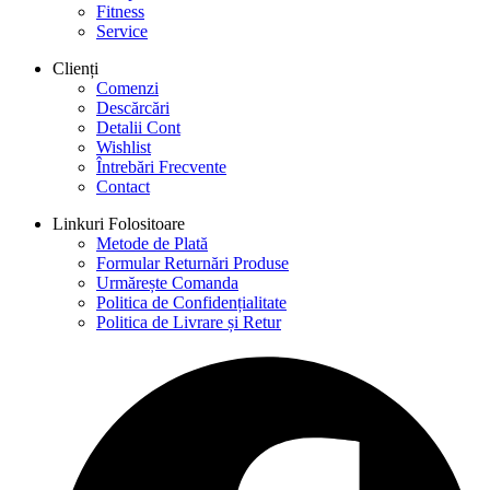
Fitness
Service
Clienți
Comenzi
Descărcări
Detalii Cont
Wishlist
Întrebări Frecvente
Contact
Linkuri Folositoare
Metode de Plată
Formular Returnări Produse
Urmărește Comanda
Politica de Confidențialitate
Politica de Livrare și Retur