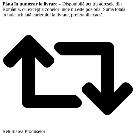
Plata în numerar la livrare
– Disponibilă pentru adresele din
România, cu excepția zonelor unde nu este posibilă. Suma totală
trebuie achitată curierului la livrare, preferabil exactă.
Returnarea Produselor