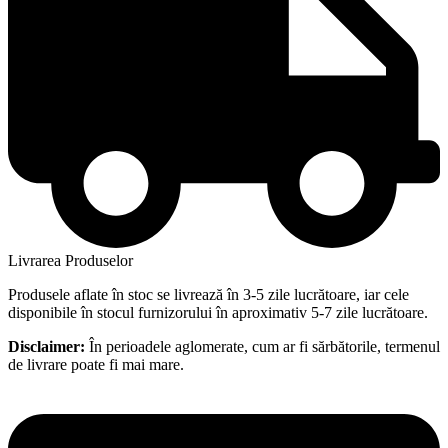
Livrarea Produselor
Produsele aflate în stoc se livrează în 3-5 zile lucrătoare, iar cele
disponibile în stocul furnizorului în aproximativ 5-7 zile lucrătoare.
Disclaimer:
În perioadele aglomerate, cum ar fi sărbătorile, termenul
de livrare poate fi mai mare.