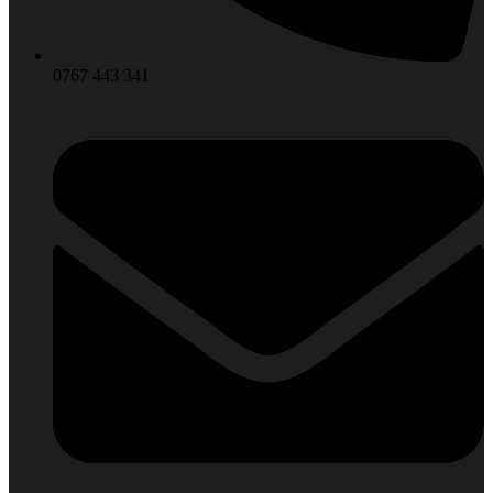
0767 443 341