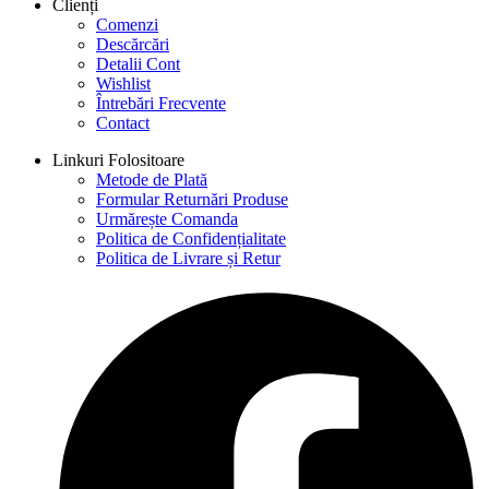
Clienți
Comenzi
Descărcări
Detalii Cont
Wishlist
Întrebări Frecvente
Contact
Linkuri Folositoare
Metode de Plată
Formular Returnări Produse
Urmărește Comanda
Politica de Confidențialitate
Politica de Livrare și Retur