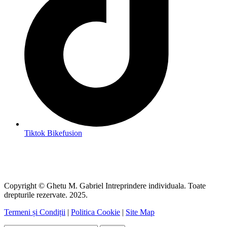
Tiktok Bikefusion
Copyright © Ghetu M. Gabriel Intreprindere individuala. Toate
drepturile rezervate. 2025.
Termeni și Condiții
|
Politica Cookie
|
Site Map