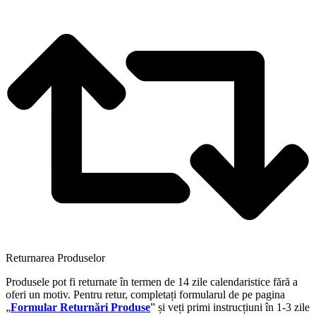
Returnarea Produselor
Produsele pot fi returnate în termen de 14 zile calendaristice fără a
oferi un motiv. Pentru retur, completați formularul de pe pagina
„
Formular Returnări Produse
” și veți primi instrucțiuni în 1-3 zile