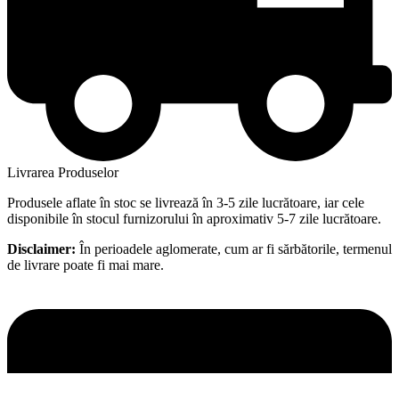
Livrarea Produselor
Produsele aflate în stoc se livrează în 3-5 zile lucrătoare, iar cele
disponibile în stocul furnizorului în aproximativ 5-7 zile lucrătoare.
Disclaimer:
În perioadele aglomerate, cum ar fi sărbătorile, termenul
de livrare poate fi mai mare.