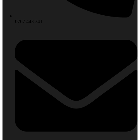
0767 443 341