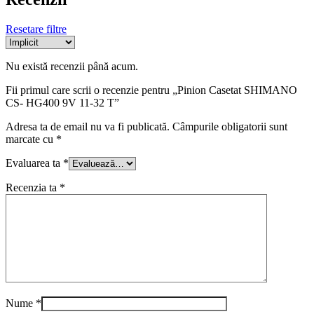
Resetare filtre
Nu există recenzii până acum.
Fii primul care scrii o recenzie pentru „Pinion Casetat SHIMANO
CS- HG400 9V 11-32 T”
Adresa ta de email nu va fi publicată.
Câmpurile obligatorii sunt
marcate cu
*
Evaluarea ta
*
Recenzia ta
*
Nume
*