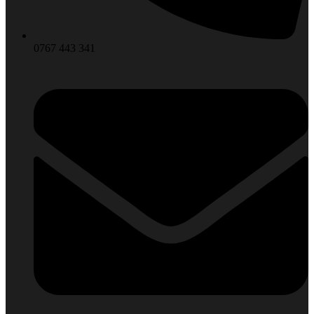
0767 443 341