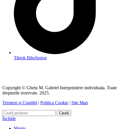
Tiktok Bikefusion
Copyright © Ghetu M. Gabriel Intreprindere individuala. Toate
drepturile rezervate. 2025.
Termeni și Condiții
|
Politica Cookie
|
Site Map
Caută
Închide
Meniu