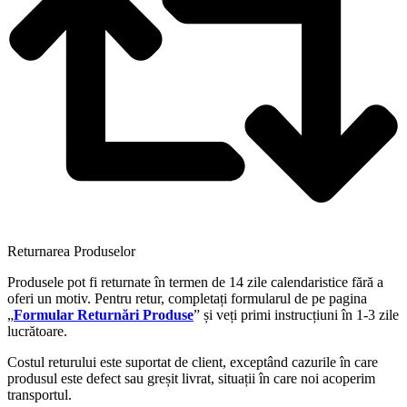
Returnarea Produselor
Produsele pot fi returnate în termen de 14 zile calendaristice fără a
oferi un motiv. Pentru retur, completați formularul de pe pagina
„
Formular Returnări Produse
” și veți primi instrucțiuni în 1-3 zile
lucrătoare.
Costul returului este suportat de client, exceptând cazurile în care
produsul este defect sau greșit livrat, situații în care noi acoperim
transportul.