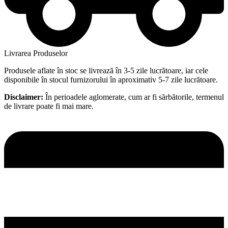
Livrarea Produselor
Produsele aflate în stoc se livrează în 3-5 zile lucrătoare, iar cele
disponibile în stocul furnizorului în aproximativ 5-7 zile lucrătoare.
Disclaimer:
În perioadele aglomerate, cum ar fi sărbătorile, termenul
de livrare poate fi mai mare.