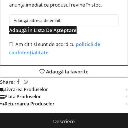
anunța imediat ce produsul revine în stoc.
Adaugă În Lista De Așteptare
Am citit si sunt de acord cu
politică de
confidențialitate
Adaugă la favorite
Share:
Livrarea Produselor
Plata Produselor
Returnarea Produselor
Descriere