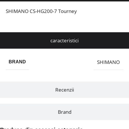
SHIMANO CS-HG200-7 Tourney
caracteristici
SHIMANO
BRAND
Recenzii
Brand