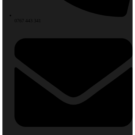
0767 443 341