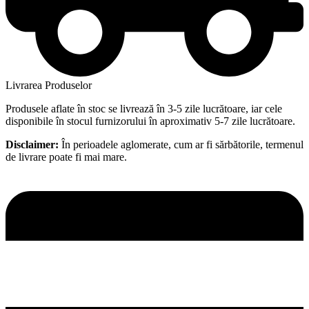
Livrarea Produselor
Produsele aflate în stoc se livrează în 3-5 zile lucrătoare, iar cele
disponibile în stocul furnizorului în aproximativ 5-7 zile lucrătoare.
Disclaimer:
În perioadele aglomerate, cum ar fi sărbătorile, termenul
de livrare poate fi mai mare.