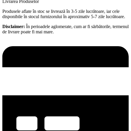
Livrarea Produselor
Produsele aflate în stoc se livrează în 3-5 zile lucrătoare, iar cele
disponibile în stocul furnizorului în aproximativ 5-7 zile lucrătoare.
Disclaimer:
În perioadele aglomerate, cum ar fi sărbătorile, termenul
de livrare poate fi mai mare.