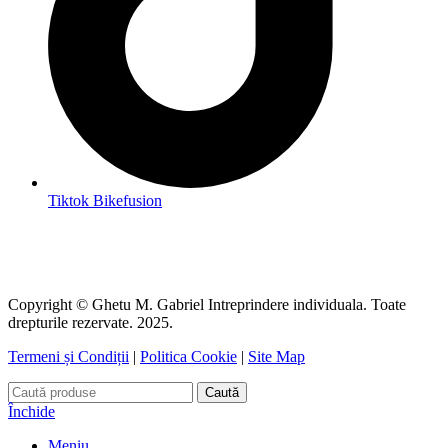
Tiktok Bikefusion
Copyright © Ghetu M. Gabriel Intreprindere individuala. Toate
drepturile rezervate. 2025.
Termeni și Condiții
|
Politica Cookie
|
Site Map
Caută
Închide
Meniu