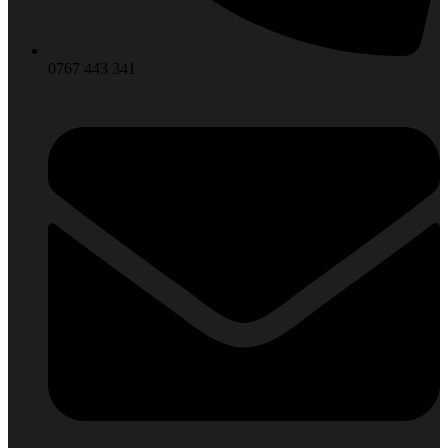
0767 443 341