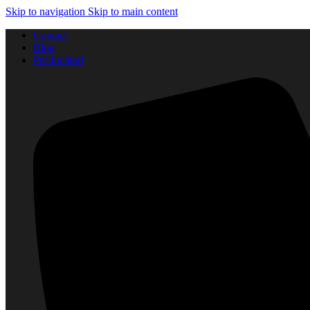
Skip to navigation
Skip to main content
Contact
Blog
Producători