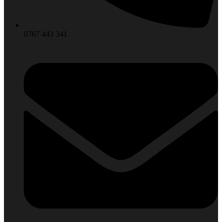
0767 443 341