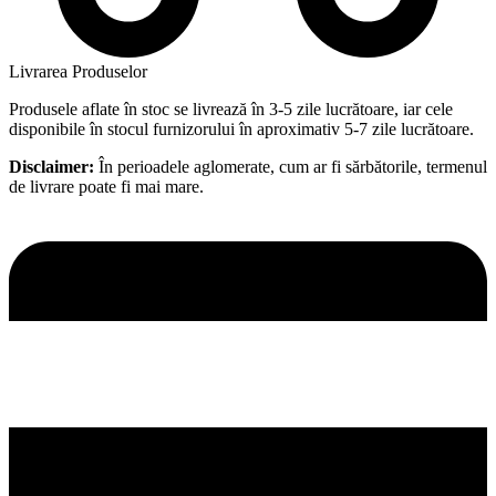
Livrarea Produselor
Produsele aflate în stoc se livrează în 3-5 zile lucrătoare, iar cele
disponibile în stocul furnizorului în aproximativ 5-7 zile lucrătoare.
Disclaimer:
În perioadele aglomerate, cum ar fi sărbătorile, termenul
de livrare poate fi mai mare.