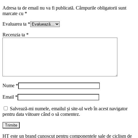
Adresa ta de email nu va fi publicată.
Câmpurile obligatorii sunt
marcate cu
*
Evaluarea ta
*
Recenzia ta
*
Nume
*
Email
*
Salvează-mi numele, emailul și site-ul web în acest navigator
pentru data viitoare când o să comentez.
HT este un brand cunoscut pentru componentele sale de ciclism de