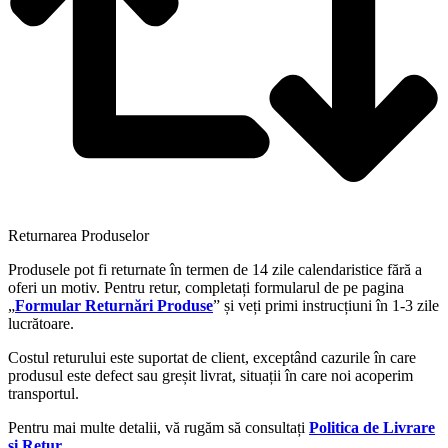
Returnarea Produselor
Produsele pot fi returnate în termen de 14 zile calendaristice fără a
oferi un motiv. Pentru retur, completați formularul de pe pagina
„
Formular Returnări Produse
” și veți primi instrucțiuni în 1-3 zile
lucrătoare.
Costul returului este suportat de client, exceptând cazurile în care
produsul este defect sau greșit livrat, situații în care noi acoperim
transportul.
Pentru mai multe detalii, vă rugăm să consultați
Politica de Livrare
și Retur
.