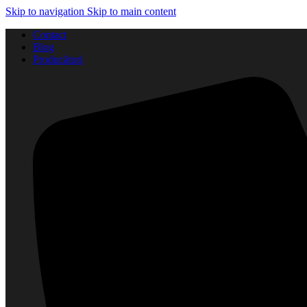
Skip to navigation
Skip to main content
Contact
Blog
Producători