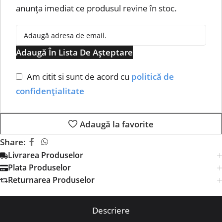
anunța imediat ce produsul revine în stoc.
Adaugă În Lista De Așteptare
Am citit si sunt de acord cu
politică de
confidențialitate
Adaugă la favorite
Share:
Livrarea Produselor
Plata Produselor
Returnarea Produselor
Descriere