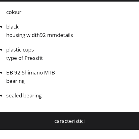
colour
black
housing width92 mmdetails
plastic cups
type of Pressfit
BB 92 Shimano MTB
bearing
sealed bearing
caracteristici