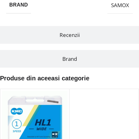
SAMOX
BRAND
Recenzii
Brand
Produse din aceeasi categorie