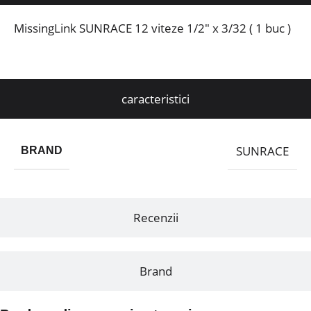
MissingLink SUNRACE 12 viteze 1/2″ x 3/32 ( 1 buc )
caracteristici
SUNRACE
BRAND
Recenzii
Brand