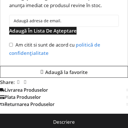
anunța imediat ce produsul revine în stoc.
Adaugă În Lista De Așteptare
Am citit si sunt de acord cu
politică de
confidențialitate
Adaugă la favorite
Share:
Livrarea Produselor
Plata Produselor
Returnarea Produselor
Descriere