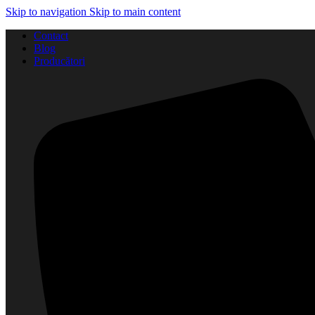
Skip to navigation
Skip to main content
Contact
Blog
Producători