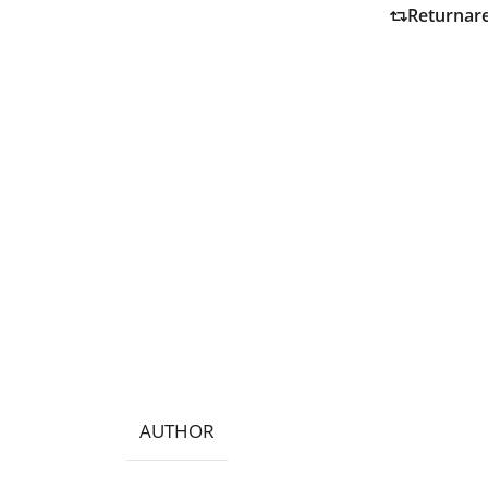
Returnar
AUTHOR