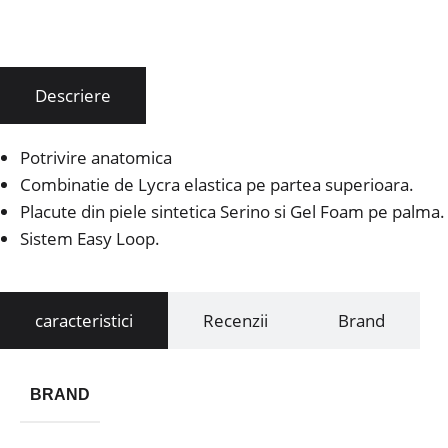
Descriere
Potrivire anatomica
Combinatie de Lycra elastica pe partea superioara.
Placute din piele sintetica Serino si Gel Foam pe palma.
Sistem Easy Loop.
caracteristici
Recenzii
Brand
BRAND