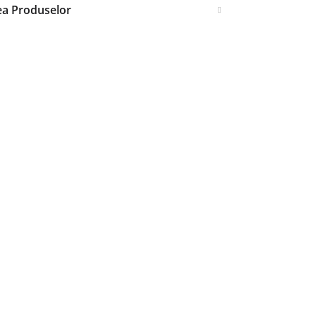
ea Produselor