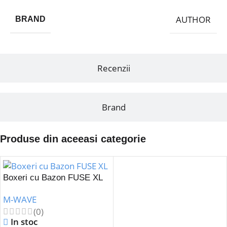
AUTHOR
BRAND
Recenzii
Brand
Produse din aceeasi categorie
Boxeri cu Bazon FUSE XL
M-WAVE
(0)
In stoc