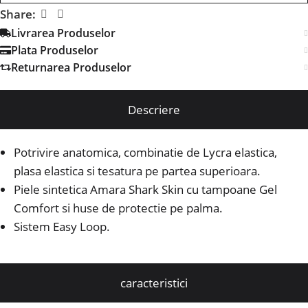
Share:
Livrarea Produselor
Plata Produselor
Returnarea Produselor
Descriere
Potrivire anatomica, combinatie de Lycra elastica,
plasa elastica si tesatura pe partea superioara.
Piele sintetica Amara Shark Skin cu tampoane Gel
Comfort si huse de protectie pe palma.
Sistem Easy Loop.
caracteristici