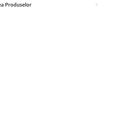
ea Produselor