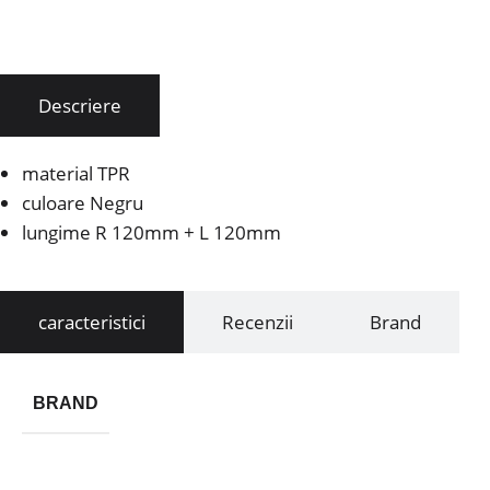
Descriere
material TPR
culoare Negru
lungime R 120mm + L 120mm
caracteristici
Recenzii
Brand
BRAND