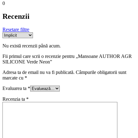
0
Recenzii
Resetare filtre
Nu există recenzii până acum.
Fii primul care scrii o recenzie pentru „Mansoane AUTHOR AGR
SILICONE Verde Neon”
Adresa ta de email nu va fi publicată.
Câmpurile obligatorii sunt
marcate cu
*
Evaluarea ta
*
Recenzia ta
*