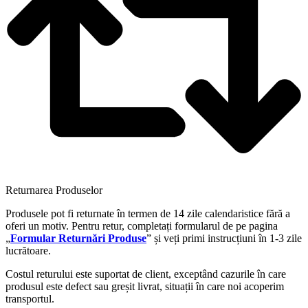
Returnarea Produselor
Produsele pot fi returnate în termen de 14 zile calendaristice fără a
oferi un motiv. Pentru retur, completați formularul de pe pagina
„
Formular Returnări Produse
” și veți primi instrucțiuni în 1-3 zile
lucrătoare.
Costul returului este suportat de client, exceptând cazurile în care
produsul este defect sau greșit livrat, situații în care noi acoperim
transportul.