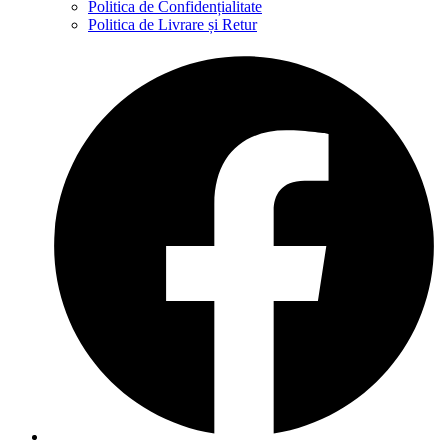
Politica de Confidențialitate
Politica de Livrare și Retur