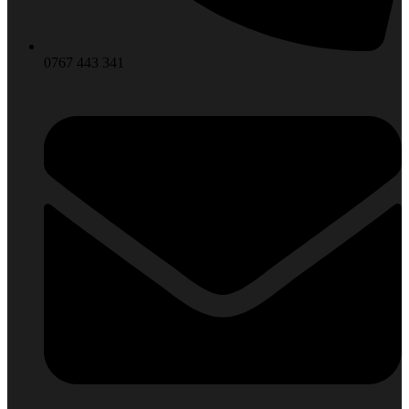
0767 443 341