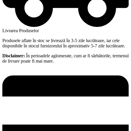
Livrarea Produselor
Produsele aflate în stoc se livrează în 3-5 zile lucrătoare, iar cele
disponibile în stocul furnizorului în aproximativ 5-7 zile lucrătoare.
Disclaimer:
În perioadele aglomerate, cum ar fi sărbătorile, termenul
de livrare poate fi mai mare.