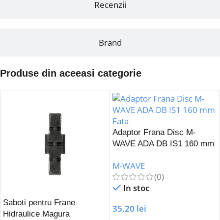
Recenzii
Brand
Produse din aceeasi categorie
Adaptor Frana Disc M-
WAVE ADA DB IS1 160 mm
Fata
M-WAVE
(0)
In stoc
Saboti pentru Frane
35,20
lei
Hidraulice Magura