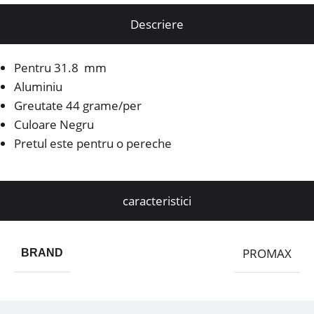
Descriere
Pentru 31.8 mm
Aluminiu
Greutate 44 grame/per
Culoare Negru
Pretul este pentru o pereche
caracteristici
PROMAX
BRAND