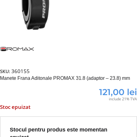
360155
SKU:
Manete Frana Aditonale PROMAX 31.8 (adaptor – 23.8) mm
121,00
lei
include 21% TVA
Stoc epuizat
Stocul pentru produs este momentan