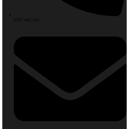
0767 443 341