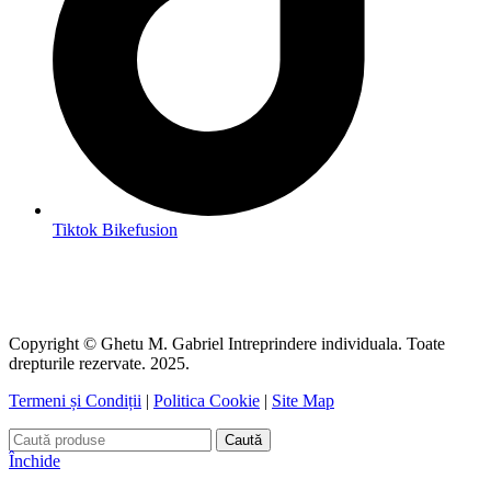
Tiktok Bikefusion
Copyright © Ghetu M. Gabriel Intreprindere individuala. Toate
drepturile rezervate. 2025.
Termeni și Condiții
|
Politica Cookie
|
Site Map
Caută
Închide