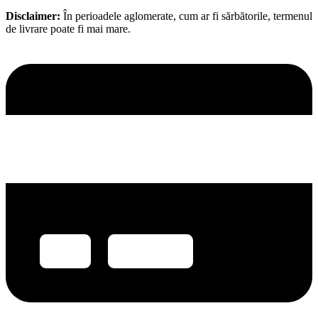
Disclaimer:
În perioadele aglomerate, cum ar fi sărbătorile, termenul
de livrare poate fi mai mare.