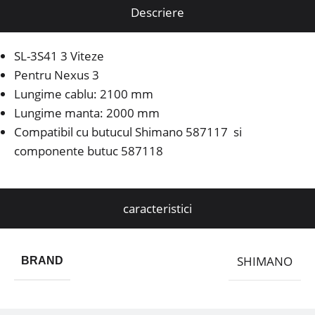
Descriere
SL-3S41 3 Viteze
Pentru Nexus 3
Lungime cablu: 2100 mm
Lungime manta: 2000 mm
Compatibil cu butucul Shimano 587117 si
componente butuc 587118
caracteristici
SHIMANO
BRAND