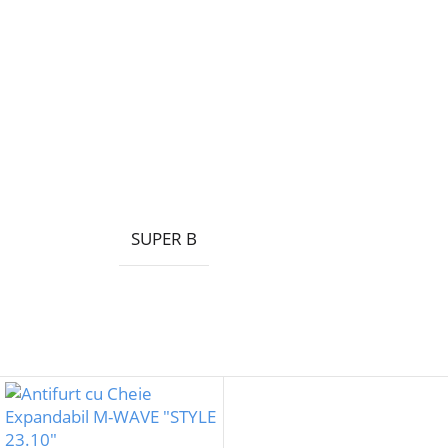
SUPER B