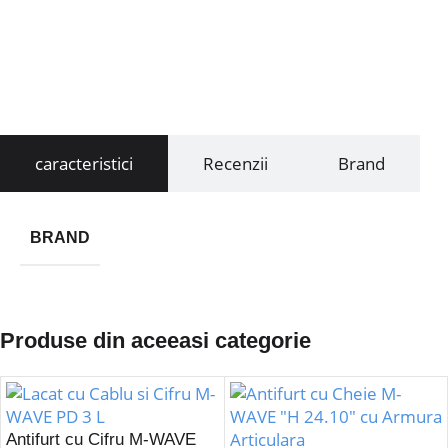
caracteristici
Recenzii
Brand
BRAND
Produse din aceeasi categorie
Antifurt cu Cifru M-WAVE