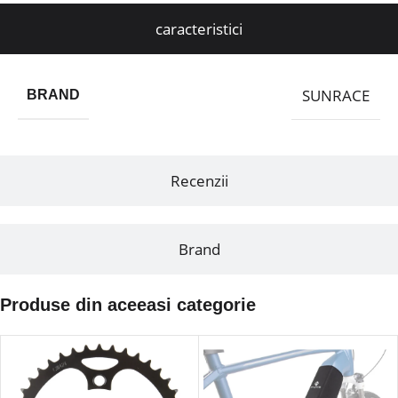
caracteristici
SUNRACE
BRAND
Recenzii
Brand
Produse din aceeasi categorie