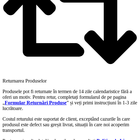
Returnarea Produselor
Produsele pot fi returnate în termen de 14 zile calendaristice fără a
oferi un motiv. Pentru retur, completați formularul de pe pagina
„
Formular Returnări Produse
” și veți primi instrucțiuni în 1-3 zile
lucrătoare.
Costul returului este suportat de client, exceptând cazurile în care
produsul este defect sau greșit livrat, situații în care noi acoperim
transportul.