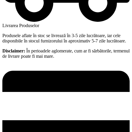
Livrarea Produselor
Produsele aflate în stoc se livrează în 3-5 zile lucrătoare, iar cele
disponibile în stocul furnizorului în aproximativ 5-7 zile lucrătoare.
Disclaimer:
În perioadele aglomerate, cum ar fi sărbătorile, termenul
de livrare poate fi mai mare.