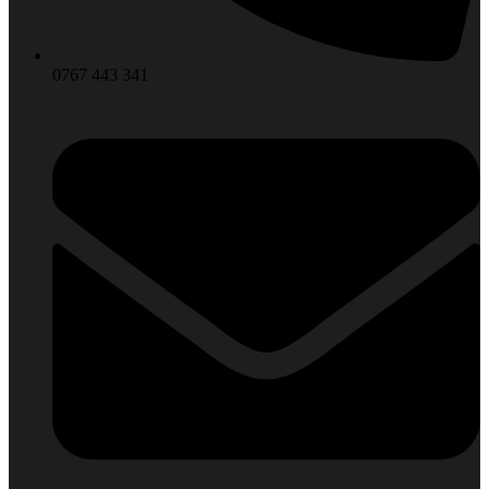
0767 443 341