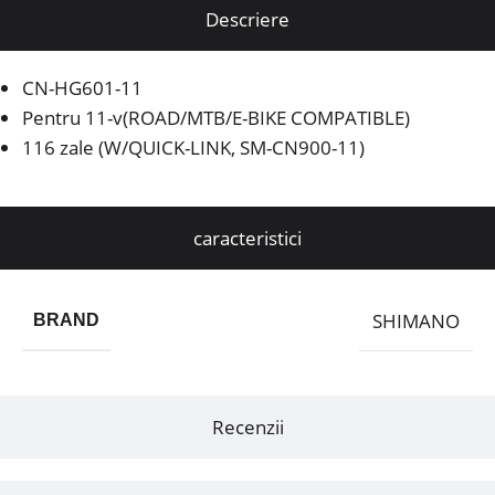
Descriere
CN-HG601-11
Pentru 11-v(ROAD/MTB/E-BIKE COMPATIBLE)
116 zale (W/QUICK-LINK, SM-CN900-11)
caracteristici
SHIMANO
BRAND
Recenzii