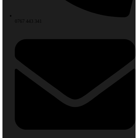
0767 443 341