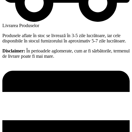
Livrarea Produselor
Produsele aflate în stoc se livrează în 3-5 zile lucrătoare, iar cele
disponibile în stocul furnizorului în aproximativ 5-7 zile lucrătoare.
Disclaimer:
În perioadele aglomerate, cum ar fi sărbătorile, termenul
de livrare poate fi mai mare.