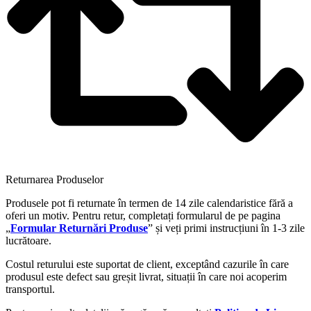
Returnarea Produselor
Produsele pot fi returnate în termen de 14 zile calendaristice fără a
oferi un motiv. Pentru retur, completați formularul de pe pagina
„
Formular Returnări Produse
” și veți primi instrucțiuni în 1-3 zile
lucrătoare.
Costul returului este suportat de client, exceptând cazurile în care
produsul este defect sau greșit livrat, situații în care noi acoperim
transportul.