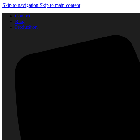
Skip to navigation
Skip to main content
Contact
Blog
Producători