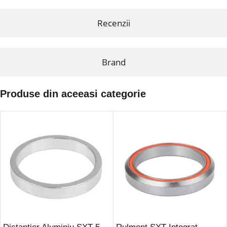
Recenzii
Brand
Produse din aceeasi categorie